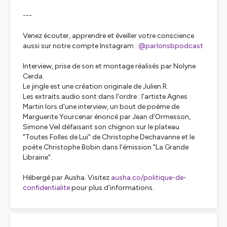
---
Venez écouter, apprendre et éveiller votre conscience
aussi sur notre compte Instagram :
@parlonsbpodcast
Interview, prise de son et montage réalisés par Nolyne
Cerda.
Le jingle est une création originale de Julien R.
Les extraits audio sont dans l'ordre : l'artiste Agnes
Martin lors d'une interview, un bout de poème de
Marguerite Yourcenar énoncé par Jean d'Ormesson,
Simone Veil défaisant son chignon sur le plateau
"Toutes Folles de Lui" de Christophe Dechavanne et le
poète Christophe Bobin dans l'émission "La Grande
Librairie".
Hébergé par Ausha. Visitez
ausha.co/politique-de-
confidentialite
pour plus d'informations.