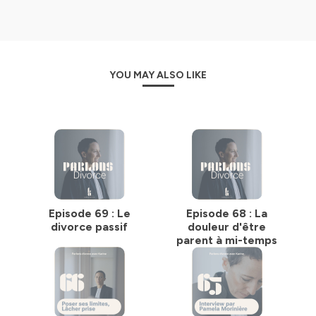
YOU MAY ALSO LIKE
Episode 69 : Le
Episode 68 : La
divorce passif
douleur d'être
parent à mi-temps