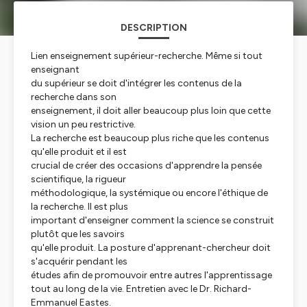
DESCRIPTION
Lien enseignement supérieur-recherche. Même si tout
enseignant
du supérieur se doit d'intégrer les contenus de la
recherche dans son
enseignement, il doit aller beaucoup plus loin que cette
vision un peu restrictive.
La recherche est beaucoup plus riche que les contenus
qu'elle produit et il est
crucial de créer des occasions d'apprendre la pensée
scientifique, la rigueur
méthodologique, la systémique ou encore l'éthique de
la recherche. Il est plus
important d'enseigner comment la science se construit
plutôt que les savoirs
qu'elle produit. La posture d'apprenant-chercheur doit
s'acquérir pendant les
études afin de promouvoir entre autres l'apprentissage
tout au long de la vie. Entretien avec le Dr. Richard-
Emmanuel Eastes.