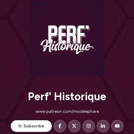
Perf' Historique
www.patreon.com/modelephare
Subscribe