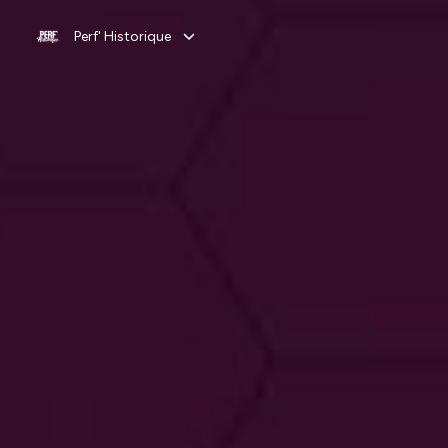
Perf' Historique