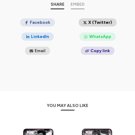
SHARE
EMBED
Facebook
X (Twitter)
LinkedIn
WhatsApp
Email
Copy link
YOU MAY ALSO LIKE