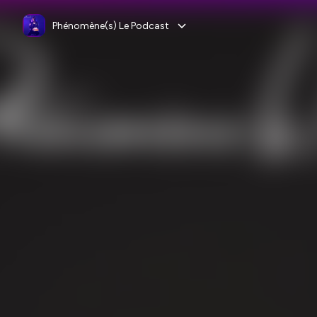
Phénomène(s) Le Podcast