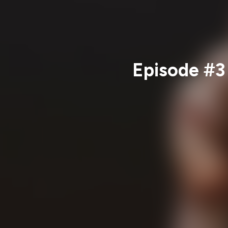
Episode #3 