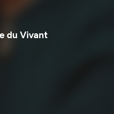
te du Vivant