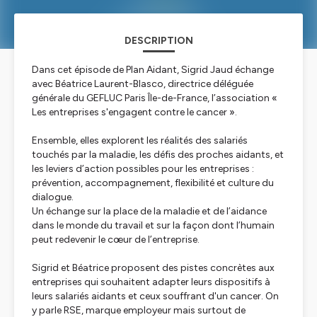
DESCRIPTION
Dans cet épisode de Plan Aidant, Sigrid Jaud échange
avec Béatrice Laurent-Blasco, directrice déléguée
générale du GEFLUC Paris Île-de-France, l’association «
Les entreprises s'engagent contre le cancer ».
Ensemble, elles explorent les réalités des salariés
touchés par la maladie, les défis des proches aidants, et
les leviers d’action possibles pour les entreprises :
prévention, accompagnement, flexibilité et culture du
dialogue.
Un échange sur la place de la maladie et de l’aidance
dans le monde du travail et sur la façon dont l’humain
peut redevenir le cœur de l’entreprise.
Sigrid et Béatrice proposent des pistes concrètes aux
entreprises qui souhaitent adapter leurs dispositifs à
leurs salariés aidants et ceux souffrant d'un cancer. On
y parle RSE, marque employeur mais surtout de