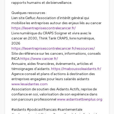
rapports humains et de bienveillance.
Quelques ressources :
Lien site Gefluc Association d’intérêt général qui
mobilise les entreprises autour des enjeux liés au cancer
https://lesentreprisescontrelecancer.fr/
Livre numérique du CRAPS Soigner et vivre avec le
cancer en 2030, Think Tank CRAPS, livre numérique,
2026
https://lesentreprisescontrelecancer.fr/ressources/
Site de référence sur les cancers, informations, conseils
INCA
https://www.cancer.fr/
Annuaire, aides financières, évènements, articles et
témoignages d’aidants.
https://maboussoleaidants.fr/
Agence conseil et plans d’actions à destination des
entreprises engagées pour leurs salariés aidants
www.lesaidantes.com
Association de soutien des Aidants Actifs, reprise de
confiance en soi, valorisation de son expérience dans
son parcours professionnel
www.aidantsetbienplus.org
#aidants #podcastfrancais #santementale