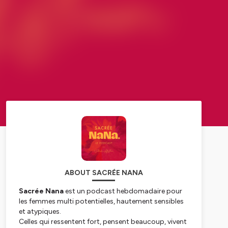
ABOUT SACRÉE NANA
Sacrée Nana
est un podcast hebdomadaire pour
les femmes multi potentielles, hautement sensibles
et atypiques.
Celles qui ressentent fort, pensent beaucoup, vivent