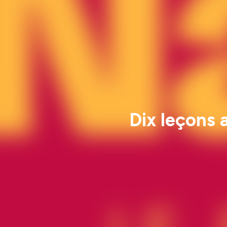
Dix leçons 