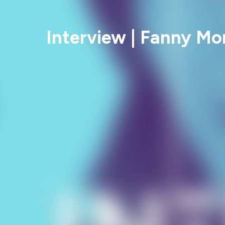
Interview | Fanny M