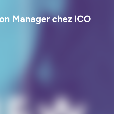
ion Manager chez ICO