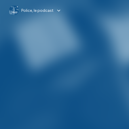
Police, le podcast