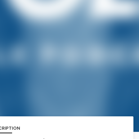
CRIPTION