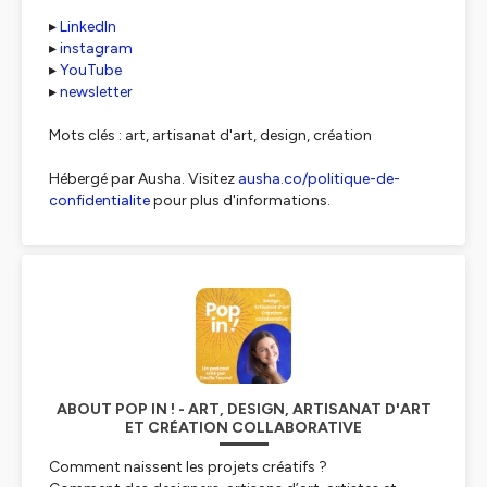
▸
LinkedIn
▸
instagram
▸
YouTube
▸
newsletter
Mots clés : art, artisanat d'art, design, création
Hébergé par Ausha. Visitez
ausha.co/politique-de-
confidentialite
pour plus d'informations.
ABOUT POP IN ! - ART, DESIGN, ARTISANAT D'ART
ET CRÉATION COLLABORATIVE
Comment naissent les projets créatifs ?