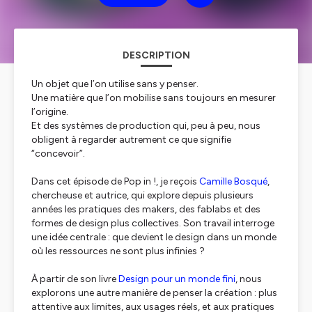
DESCRIPTION
Un objet que l’on utilise sans y penser.
Une matière que l’on mobilise sans toujours en mesurer
l’origine.
Et des systèmes de production qui, peu à peu, nous
obligent à regarder autrement ce que signifie
“concevoir”.
Dans cet épisode de Pop in !, je reçois
Camille Bosqué
,
chercheuse et autrice, qui explore depuis plusieurs
années les pratiques des makers, des fablabs et des
formes de design plus collectives. Son travail interroge
une idée centrale : que devient le design dans un monde
où les ressources ne sont plus infinies ?
À partir de son livre
Design pour un monde fini
, nous
explorons une autre manière de penser la création : plus
attentive aux limites, aux usages réels, et aux pratiques