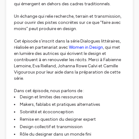
qui émergent en dehors des cadres traditionnels.
Un échange qui relie recherche, terrain et transmission,
pour ouvrir des pistes concrètes sur ce que “faire avec
moins” peut produire en design.
Cet épisode s’inscrit dans la série
Dialogues littéraires
,
réalisée en partenariat avec
Women in Design
, qui met
en lumière des autrices qui écrivent le design et
contribuent à en renouveler les récits. Merci à Fabienne
Lemoine, Eva Rielland, Johanna Rowe Calvi et Camille
Vigouroux pour leur aide dans la préparation de cette
série.
Dans cet épisode, nous parlons de :
Design et limites des ressources
Makers, fablabs et pratiques alternatives
Sobriété et écoconception
Remise en question du designer expert
Design collectif et transmission
Rôle du designer dans un monde fini