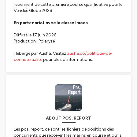
retiennent de cette première course qualificative pour le
Vendée Globe 2028.
En partenariat avec la classe Imoca
Diffusé le 17 juin 2026
Production : Polaryse
Hébergé par Ausha. Visitez
ausha.co/politique-de-
confidentialite
pour plus d'informations.
ABOUT POS. REPORT
Les
pos. report,
ce sont les fichiers de positions des
concurrents que reçoivent les marins en course et qu'ils