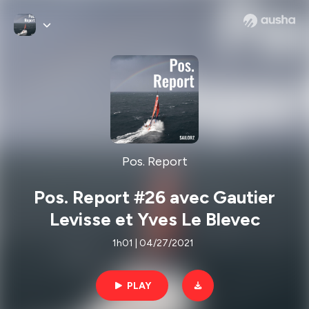
Pos. Report
Pos. Report #26 avec Gautier
Levisse et Yves Le Blevec
1h01 | 04/27/2021
PLAY