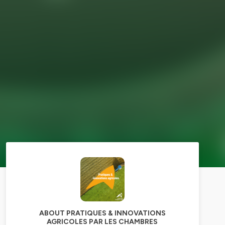
ABOUT PRATIQUES & INNOVATIONS
AGRICOLES PAR LES CHAMBRES