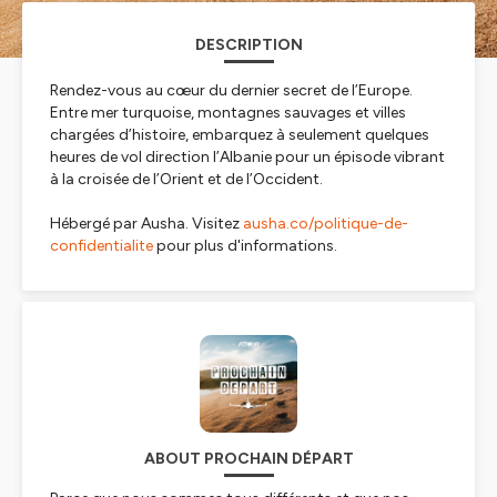
DESCRIPTION
Rendez-vous au cœur du dernier secret de l’Europe.
Entre mer turquoise, montagnes sauvages et villes
chargées d’histoire, embarquez à seulement quelques
heures de vol direction l’Albanie pour un épisode vibrant
à la croisée de l’Orient et de l’Occident.
Hébergé par Ausha. Visitez
ausha.co/politique-de-
confidentialite
pour plus d'informations.
ABOUT PROCHAIN DÉPART