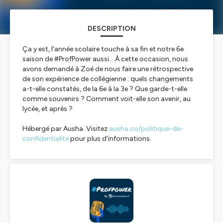
DESCRIPTION
Ça y est, l'année scolaire touche à sa fin et notre 6e
saison de #ProfPower aussi... À cette occasion, nous
avons demandé à Zoé de nous faire une rétrospective
de son expérience de collégienne : quels changements
a-t-elle constatés, de la 6e à la 3e ? Que garde-t-elle
comme souvenirs ? Comment voit-elle son avenir, au
lycée, et après ?
Hébergé par Ausha. Visitez
ausha.co/politique-de-
confidentialite
pour plus d'informations.