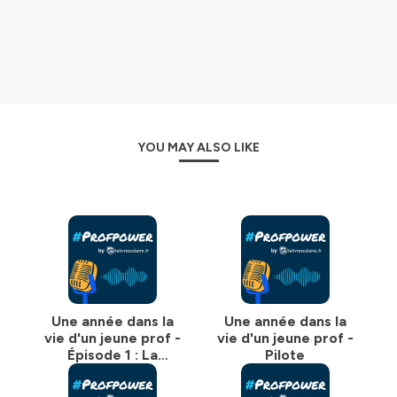
YOU MAY ALSO LIKE
Une année dans la
Une année dans la
vie d'un jeune prof -
vie d'un jeune prof -
Épisode 1 : La
Pilote
rentrée des classes