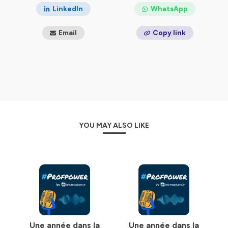
LinkedIn
WhatsApp
Email
Copy link
YOU MAY ALSO LIKE
Une année dans la
Une année dans la