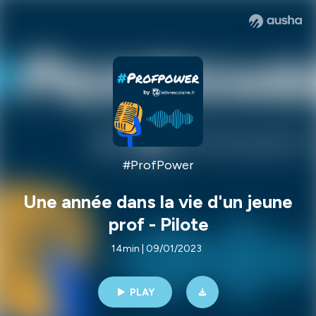
#ProfPower
Une année dans la vie d'un jeune
prof - Pilote
14min | 09/01/2023
PLAY