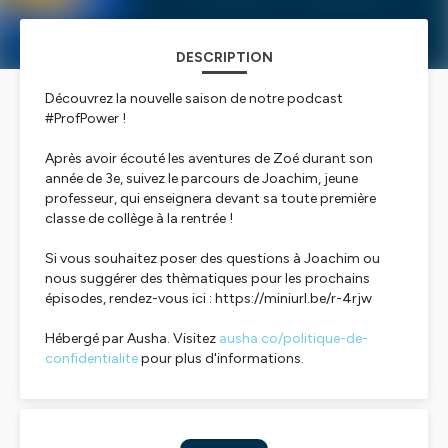
DESCRIPTION
Découvrez la nouvelle saison de notre podcast
#ProfPower !
Après avoir écouté les aventures de Zoé durant son
année de 3e, suivez le parcours de Joachim, jeune
professeur, qui enseignera devant sa toute première
classe de collège à la rentrée !
Si vous souhaitez poser des questions à Joachim ou
nous suggérer des thèmatiques pour les prochains
épisodes, rendez-vous ici : https://miniurl.be/r-4rjw
Hébergé par Ausha. Visitez
ausha.co/politique-de-
confidentialite
pour plus d'informations.