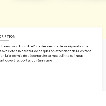
CRIPTION
ec beaucoup d'humilité l'une des raisons de sa séparation: le
avoir été à la hauteur de ce que l'on attendant de lui en tant
on lui a permis de déconstruire sa masculinité et il nous
ont ouvert les portes du féminisme.