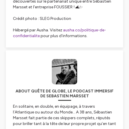
découvertes sur le partenariat unique entre Sébastien
Marsset et l'entreprise FOUSSIER ! 🌊✨
Crédit photo : SLEG Production
Hébergé par Ausha. Visitez
ausha.co/politique-de-
confidentialite
pour plus d'informations.
ABOUT QUÊTE DE GLOBE, LE PODCAST IMMERSIF
DE SEBASTIEN MARSSET
En solitaire, en double, en équipage, à travers
l’Atlantique ou autour du Monde... A 38 ans, Sébastien
Marsset fait partie de ces skippers complets, réputés
pour briller tant à la tête de leur propre projet qu’en tant