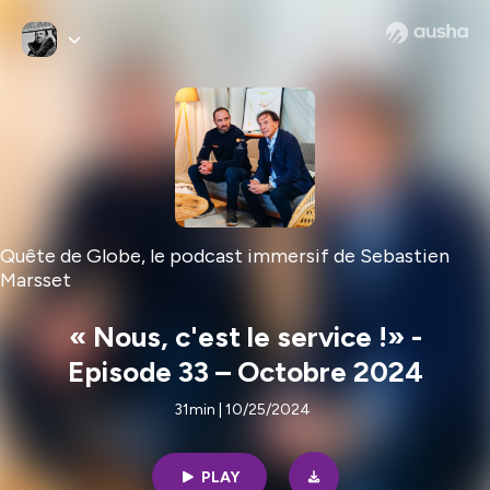
Quête de Globe, le podcast immersif de Sebastien
Marsset
« Nous, c'est le service !» -
Episode 33 – Octobre 2024
31min | 10/25/2024
PLAY