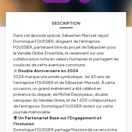
DESCRIPTION
Dans cet épisode spécial, Sébastien Marsset reçoit
Dominique FOUSSIER, dirigeant de l'entreprise
FOUSSIER, partenaire titre du projet de Sébastien pour
le Vendée Globe. Ensemble, ils reviennent sur une
collaboration riche en valeurs humaines et partagent les
coulisses de cette aventure commune.
🎉
Double Anniversaire en 2024
2024 marque une année symbolique : les 40 ans de
l'entreprise FOUSSIER et de Sébastien Marsset. À cette
occasion, un grand événement a été célébré en
présence du skipper, de Michel Desjoyeaux, double
vainqueur du Vendée Globe, et de 1 200 collaborateurs
de l’entreprise. Dominique FOUSSIER revient sur cette
journée mémorable.
🌍
Un Partenariat Basé sur l'Engagement et
l'Inclusion
Dominique FOUSSIER partage l’histoire de sa rencontre