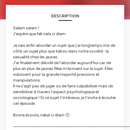
DESCRIPTION
Salam salam !
J'espère que fek nala ci diam.
Je vais enfin aborder un sujet que j'ai longtemps mis de
côté, un sujet plus que tabou dans notre société : la
sexualité chez les jeunes.
J'ai finalement décidé de l'aborder aujourd'hui car de
plus en plus de jeunes filles m'écrivent sur le sujet. Elles
subissent pour la grande majorité pressions et
manipulations.
Il ne s'agit pas de juger ou de faire culpabiliser mais de
sensibiliser à travers l'aspect psychologique et
sociologique ! Si ce sujet t'intéresse, je t'invite à écouter
cet épisode.
Bonne écoute, nekal ci diam 🙂
—————————————————————————