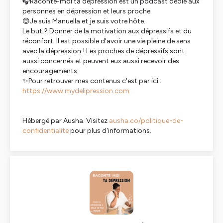
🎧Raconte-moi ta dépression est un podcast dédié aux
personnes en dépression et leurs proche.
😌Je suis Manuella et je suis votre hôte.
Le but ? Donner de la motivation aux dépressifs et du
réconfort. Il est possible d'avoir une vie pleine de sens
avec la dépression ! Les proches de dépressifs sont
aussi concernés et peuvent eux aussi recevoir des
encouragements.
✨Pour retrouver mes contenus c'est par ici :
https://www.mydelipression.com
Hébergé par Ausha. Visitez
ausha.co/politique-de-
confidentialite
pour plus d'informations.