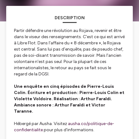
DESCRIPTION
Partir défendre une révolution au Rojava, revenir et être
dans le viseur des renseignements. C'est ce qui est arrivé
à Libre Flot. Dans l'affaire du « 8 décembre », le Rojava
est central. Sans lui pas d’enquête, pas de pseudo chef,
pas de soi-disant transmission de savoir. Mais l'ancien
volontaire n'est pas seul. Pour la plupart de ces
internationalistes, le retour au pays se fait sous le
regard de la DGSI.
Une enquête en cinq épisodes de Pierre-Louis
Colin. Écriture et production : Pierre-Louis Colin et
Violette Voldoire. Réalisation : Arthur Faraldi.
Ambiance sonore : Arthur Faraldi et Victor
Taranne.
Hébergé par Ausha. Visitez
ausha.co/politique-de-
confidentialite
pour plus d'informations.