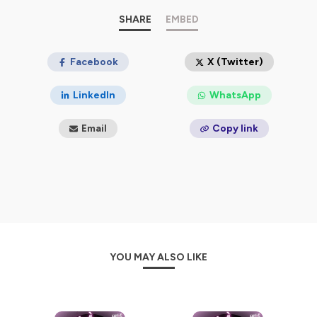
SHARE
EMBED
Facebook
X (Twitter)
LinkedIn
WhatsApp
Email
Copy link
YOU MAY ALSO LIKE