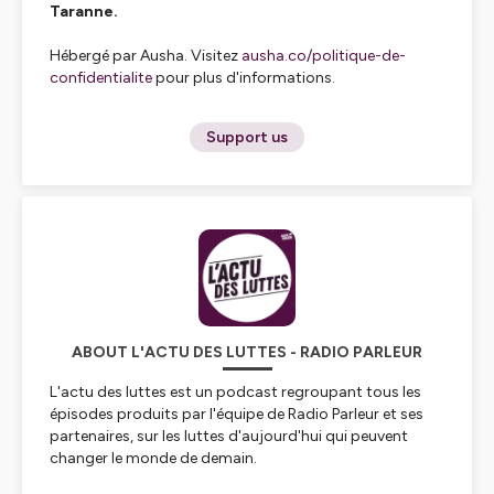
Taranne.
Hébergé par Ausha. Visitez
ausha.co/politique-de-
confidentialite
pour plus d'informations.
Support us
ABOUT L'ACTU DES LUTTES - RADIO PARLEUR
L'actu des luttes est un podcast regroupant tous les
épisodes produits par l'équipe de Radio Parleur et ses
partenaires, sur les luttes d'aujourd'hui qui peuvent
changer le monde de demain.