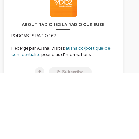
ABOUT RADIO 162 LA RADIO CURIEUSE
PODCASTS RADIO 162
Hébergé par Ausha. Visitez
ausha.co/politique-de-
confidentialite
pour plus d'informations.
Subscribe