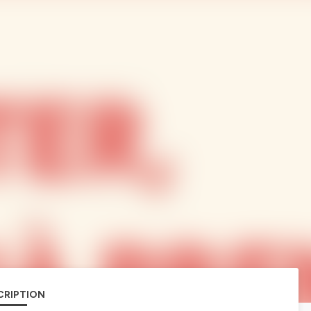
CRIPTION