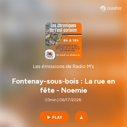
Les émissions de Radio M's
Fontenay-sous-bois : La rue en
fête - Noemie
03min | 06/17/2026
PLAY