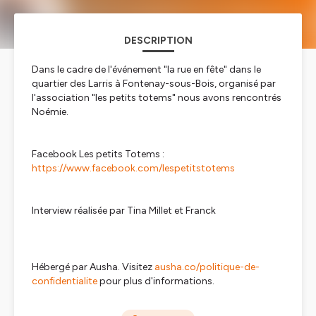
DESCRIPTION
Dans le cadre de l'événement "la rue en fête" dans le
quartier des Larris à Fontenay-sous-Bois, organisé par
l'association "les petits totems" nous avons rencontrés
Noémie.
Facebook Les petits Totems :
https://www.facebook.com/lespetitstotems
Interview réalisée par Tina Millet et Franck
Hébergé par Ausha. Visitez
ausha.co/politique-de-
confidentialite
pour plus d'informations.