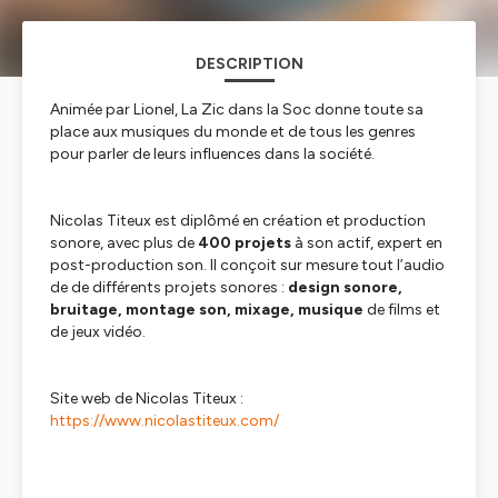
DESCRIPTION
Animée par Lionel, La Zic dans la Soc donne toute sa
place aux musiques du monde et de tous les genres
pour parler de leurs influences dans la société.
Nicolas Titeux est diplômé en création et production
sonore, avec plus de
400 projets
à son actif, expert en
post-production son. Il conçoit sur mesure tout l’audio
de de différents projets sonores :
design sonore,
bruitage, montage son, mixage, musique
de films et
de jeux vidéo.
Site web de Nicolas Titeux :
https://www.nicolastiteux.com/