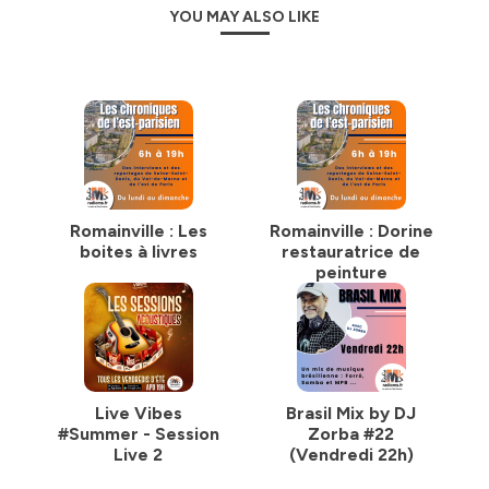
YOU MAY ALSO LIKE
Romainville : Les
Romainville : Dorine
boites à livres
restauratrice de
peinture
Live Vibes
Brasil Mix by DJ
#Summer - Session
Zorba #22
Live 2
(Vendredi 22h)