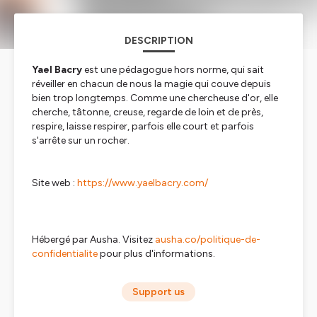
DESCRIPTION
Yael
Bacry
est une pédagogue hors norme, qui sait
réveiller en chacun de nous la magie qui couve depuis
bien trop longtemps. Comme une chercheuse d'or, elle
cherche, tâtonne, creuse, regarde de loin et de près,
respire, laisse respirer, parfois elle court et parfois
s'arrête sur un rocher.
Site web :
https://www.yaelbacry.com/
Hébergé par Ausha. Visitez
ausha.co/politique-de-
confidentialite
pour plus d'informations.
Support us