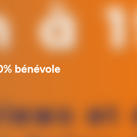
00% bénévole