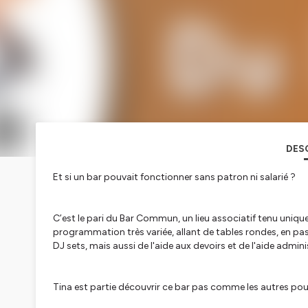
DES
Et si un bar pouvait fonctionner sans patron ni salarié ?
C’est le pari du Bar Commun, un lieu associatif tenu uniqu
programmation très variée, allant de tables rondes, en pas
DJ sets, mais aussi de l'aide aux devoirs et de l'aide adminis
Tina est partie découvrir ce bar pas comme les autres pou