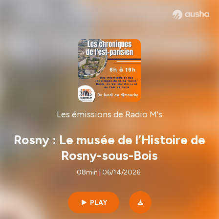
Les émissions de Radio M's
Rosny : Le musée de l’Histoire de
Rosny-sous-Bois
08min | 06/14/2026
PLAY