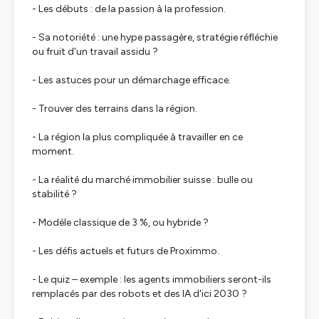
- Les débuts : de la passion à la profession.
- Sa notoriété : une hype passagère, stratégie réfléchie
ou fruit d'un travail assidu ?
- Les astuces pour un démarchage efficace.
- Trouver des terrains dans la région.
- La région la plus compliquée à travailler en ce
moment.
- La réalité du marché immobilier suisse : bulle ou
stabilité ?
- Modèle classique de 3 %, ou hybride ?
- Les défis actuels et futurs de Proximmo.
- Le quiz – exemple : les agents immobiliers seront-ils
remplacés par des robots et des IA d'ici 2030 ?