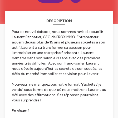
DESCRIPTION
Pour ce nouvel épisode, nous sommes ravis d'accueillir
Laurent Pannatier, CEO de PROXIMMO. Entrepreneur
aguerri depuis plus de 15 ans et plusieurs sociétés à son
actif, Laurent a su transformer sa passion pour
l'immobilier en une entreprise florissante. Laurent
démarre dans son salon à 20 ans avec des premières
années très difficiles. Avec son franc-parler, Laurent
nous dévoile aujourd'hui les secrets de son succès, les
défis du marché immobilier et sa vision pour l'avenir.
Nouveau : ne manquez pas notre format "j’achète / je
vends" sous forme de quiz où nous mettrons Laurent au
défi avec des affirmations. Ses réponses pourraient
vous surprendre !
En résumé :