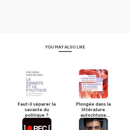
YOU MAY ALSO LIKE
Faut-il séparer la
Plongée dans la
savante du
littérature
politique ?
autochtone
australienne