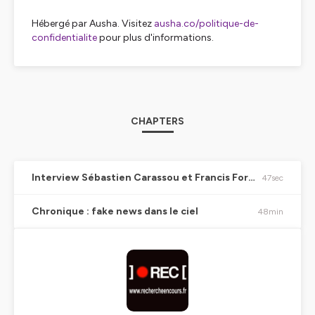
Hébergé par Ausha. Visitez
ausha.co/politique-de-
confidentialite
pour plus d'informations.
CHAPTERS
Interview Sébastien Carassou et Francis Fortin
47sec
Chronique : fake news dans le ciel
48min