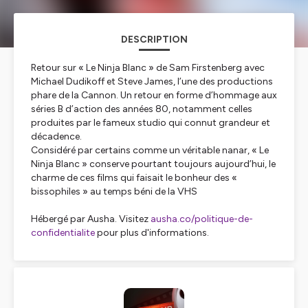
DESCRIPTION
Retour sur « Le Ninja Blanc » de Sam Firstenberg avec
Michael Dudikoff et Steve James, l’une des productions
phare de la Cannon. Un retour en forme d’hommage aux
séries B d’action des années 80, notamment celles
produites par le fameux studio qui connut grandeur et
décadence.
Considéré par certains comme un véritable nanar, « Le
Ninja Blanc » conserve pourtant toujours aujourd’hui, le
charme de ces films qui faisait le bonheur des «
bissophiles » au temps béni de la VHS
Hébergé par Ausha. Visitez
ausha.co/politique-de-
confidentialite
pour plus d'informations.