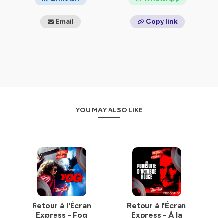
Email
Copy link
YOU MAY ALSO LIKE
Retour à l'Écran
Retour à l'Écran
Express - Fog
Express - À la