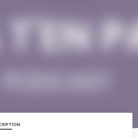
CRIPTION