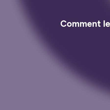
Comment le i