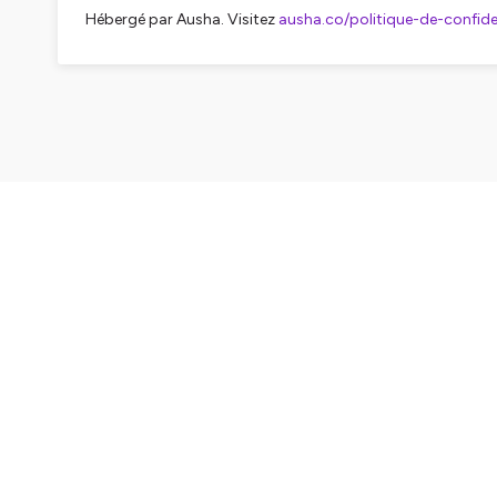
Hébergé par Ausha. Visitez
ausha.co/politique-de-confiden