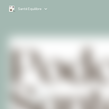
Santé Equilibre