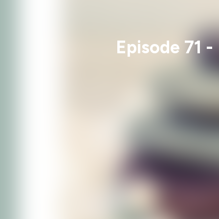
Episode 71 -