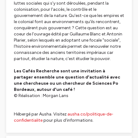
luttes sociales qui s'y sont déroulées, pendant la
colonisation, pour l'accès, le contrôle et le
gouvernement de la nature. Qu'est-ce que les empires et
le colonial font aux environnements qu'ils rencontrent,
conquièrent puis gouvernent ? Cette question est au
coeur de l'ouvrage édité par Guillaume Blanc et Antonin
Plarier, selon lesquels en adoptant une focale "sociale",
l'histoire environnementale permet de renouveler notre
connaissance des anciens territoires impériaux car
partout, étudier la nature, c'est étudier le pouvoir.
Les Cafés Recherche sont une invitation à
partager ensemble une question d'actualité avec
une chercheuse ou un chercheur de Sciences Po
Bordeaux, autour d'un café !
© Réalisation : Morgan Lans
Hébergé par Ausha. Visitez
ausha.co/politique-de-
confidentialite
pour plus d'informations.