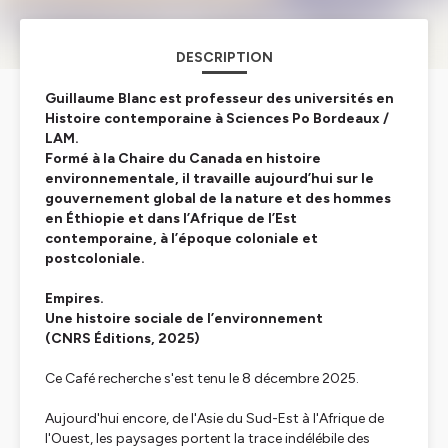
DESCRIPTION
Guillaume Blanc est professeur des universités en
Histoire contemporaine à Sciences Po Bordeaux /
LAM.
Formé à la Chaire du Canada en histoire
environnementale, il travaille aujourd’hui sur le
gouvernement global de la nature et des hommes
en Éthiopie et dans l’Afrique de l’Est
contemporaine, à l’époque coloniale et
postcoloniale.
Empires.
Une histoire sociale de l’environnement
(CNRS Éditions, 2025)
Ce Café recherche s'est tenu le 8 décembre 2025.
Aujourd'hui encore, de l'Asie du Sud-Est à l'Afrique de
l'Ouest, les paysages portent la trace indélébile des