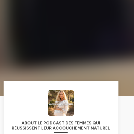
ABOUT LE PODCAST DES FEMMES QUI
RÉUSSISSENT LEUR ACCOUCHEMENT NATUREL