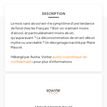
DESCRIPTION
Le mois sans alcool est-il le symptôme d’une tendance
de fond chez les Français ? Boit-on vraiment moins
d’alcool, et particulièrement moins de vin,
qu’auparavant ? La déconsommation de vin est-elle un
mythe ou une réalité ? Un décryptage marché par Marie
Mascré.
Hébergé par Ausha. Visitez
ausha.co/politique-de-
confidentialite
pour plus d'informations.