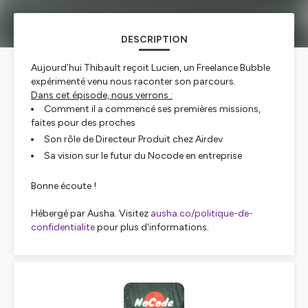
DESCRIPTION
Aujourd’hui Thibault reçoit Lucien, un Freelance Bubble
expérimenté venu nous raconter son parcours.
Dans cet épisode, nous verrons :
Comment il a commencé ses premières missions,
faites pour des proches
Son rôle de Directeur Produit chez Airdev
Sa vision sur le futur du Nocode en entreprise
Bonne écoute !
Hébergé par Ausha. Visitez
ausha.co/politique-de-
confidentialite
pour plus d'informations.