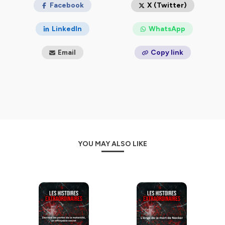
Facebook
X (Twitter)
LinkedIn
WhatsApp
Email
Copy link
YOU MAY ALSO LIKE