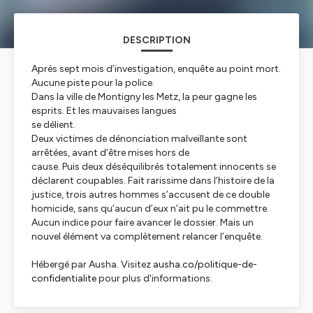
DESCRIPTION
Après sept mois d’investigation, enquête au point mort.
Aucune piste pour la police.
Dans la ville de Montigny les Metz, la peur gagne les
esprits. Et les mauvaises langues
se délient.
Deux victimes de dénonciation malveillante sont
arrêtées, avant d’être mises hors de
cause. Puis deux déséquilibrés totalement innocents se
déclarent coupables. Fait rarissime dans l’histoire de la
justice, trois autres hommes s’accusent de ce double
homicide, sans qu’aucun d’eux n’ait pu le commettre.
Aucun indice pour faire avancer le dossier. Mais un
nouvel élément va complètement relancer l’enquête.
Hébergé par Ausha. Visitez
ausha.co/politique-de-
confidentialite
pour plus d'informations.