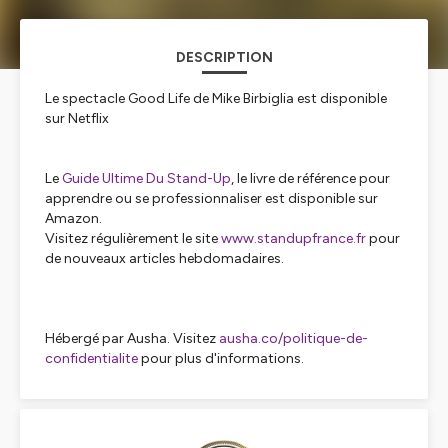
DESCRIPTION
Le spectacle Good Life de Mike Birbiglia est disponible
sur Netflix
Le
Guide Ultime Du Stand-Up
, le livre de référence pour
apprendre ou se professionnaliser est disponible sur
Amazon.
Visitez régulièrement le site
www.standupfrance.fr
pour
de nouveaux articles hebdomadaires.
Hébergé par Ausha. Visitez
ausha.co/politique-de-
confidentialite
pour plus d'informations.