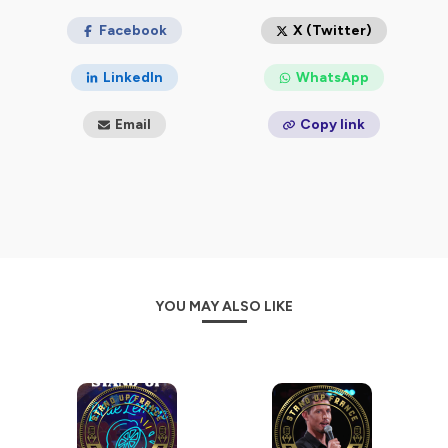
Facebook
X (Twitter)
LinkedIn
WhatsApp
Email
Copy link
YOU MAY ALSO LIKE