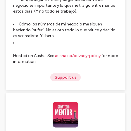
negocio es importante y lo que me traigo entre manos
estos días. (Y no todo es trabajo).
Cómo los números de mi negocio me siguen
haciendo “sufrir”. No es oro todo lo que reluce y decirlo
es ser realista. Y libera.
Hosted on Ausha. See
ausha.co/privacy-policy
for more
information.
Support us