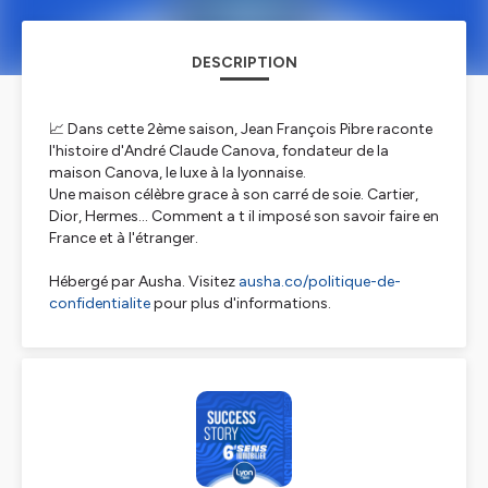
DESCRIPTION
📈 Dans cette 2ème saison, Jean François Pibre raconte
l'histoire d'André Claude Canova, fondateur de la
maison Canova, le luxe à la lyonnaise.
Une maison célèbre grace à son carré de soie. Cartier,
Dior, Hermes... Comment a t il imposé son savoir faire en
France et à l'étranger.
Hébergé par Ausha. Visitez
ausha.co/politique-de-
confidentialite
pour plus d'informations.