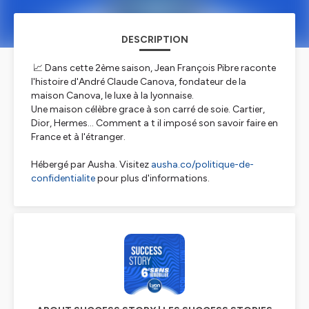
DESCRIPTION
📈 Dans cette 2ème saison, Jean François Pibre raconte
l'histoire d'André Claude Canova, fondateur de la
maison Canova, le luxe à la lyonnaise.
Une maison célèbre grace à son carré de soie. Cartier,
Dior, Hermes... Comment a t il imposé son savoir faire en
France et à l'étranger.
Hébergé par Ausha. Visitez
ausha.co/politique-de-
confidentialite
pour plus d'informations.