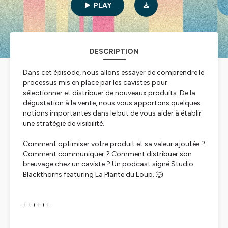
PLAY
DESCRIPTION
Dans cet épisode, nous allons essayer de comprendre le
processus mis en place par les cavistes pour
sélectionner et distribuer de nouveaux produits. De la
dégustation à la vente, nous vous apportons quelques
notions importantes dans le but de vous aider à établir
une stratégie de visibilité.
Comment optimiser votre produit et sa valeur ajoutée ?
Comment communiquer ? Comment distribuer son
breuvage chez un caviste ? Un podcast signé Studio
Blackthorns featuring La Plante du Loup. 🐺
++++++