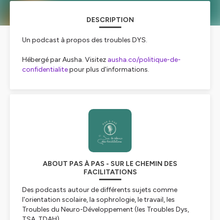
DESCRIPTION
Un podcast à propos des troubles DYS.
Hébergé par Ausha. Visitez
ausha.co/politique-de-
confidentialite
pour plus d'informations.
ABOUT PAS À PAS - SUR LE CHEMIN DES
FACILITATIONS
Des podcasts autour de différents sujets comme
l'orientation scolaire, la sophrologie, le travail, les
Troubles du Neuro-Développement (les Troubles Dys,
TSA, TDAH), ...