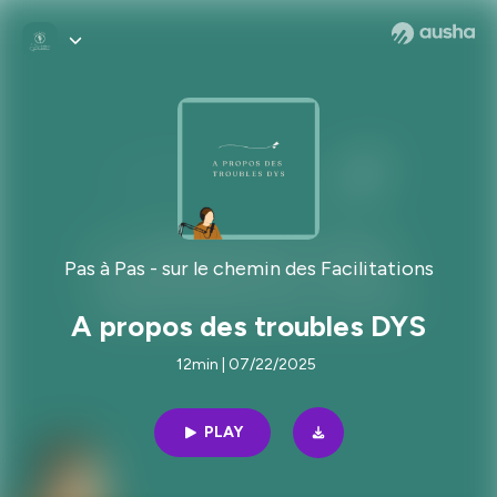
Pas à Pas - sur le chemin des Facilitations
A propos des troubles DYS
12min | 07/22/2025
PLAY