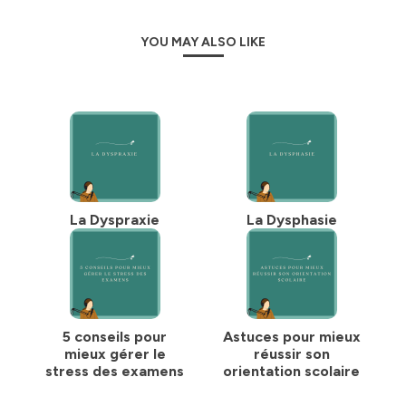
YOU MAY ALSO LIKE
La Dyspraxie
La Dysphasie
5 conseils pour
Astuces pour mieux
mieux gérer le
réussir son
stress des examens
orientation scolaire