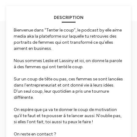
DESCRIPTION
Bienvenue dans "Tenter le coup”, le podcast by elle aime
media aka la plateforme sur laquelle tu retrouves des
portraits de femmes qui ont transformé ce qu’elles
aiment en business.
Nous sommes Leslie et Lassiny et ici, on donne la parole
à des femmes qui ont tenté le coup.
Sur un coup de tête ou pas, ces femmes se sont lancées
dans l'entrepreneuriat et ont donné vie à leurs idées.
D’un seul coup, leur quotidien a pris une tournure
différente.
On espère que ça va te donner le coup de motivation
qu’il te faut et te pousser à te lancer aussi. N’oublie pas,
si elles l’ont fait, toi aussi tu peux le faire !
On reste en contact ?