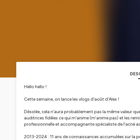
DES
Hello hello !
Cette semaine, on lance les vlogs d'août d'Alex !
Désolée, cela n'aura probablement pas la même valeur que 
auditrices fidèles ce qui m'anime (m'anime pas) et les remi
professionnelle et accompagnante spécialiste de l'acné ad
2013-2024 : 11 ans de connaissances accumulées sur la p