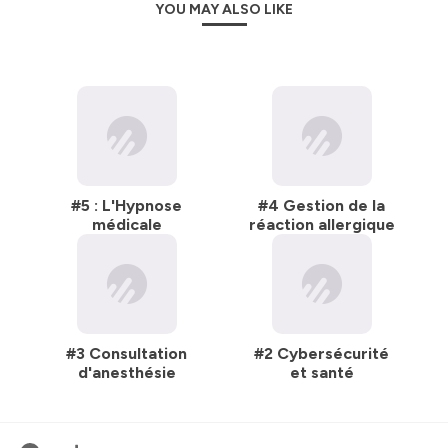
YOU MAY ALSO LIKE
#5 : L'Hypnose
#4 Gestion de la
médicale
réaction allergique
#3 Consultation
#2 Cybersécurité
d'anesthésie
et santé