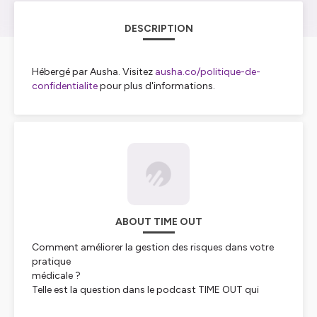
DESCRIPTION
Hébergé par Ausha. Visitez
ausha.co/politique-de-
confidentialite
pour plus d'informations.
ABOUT TIME OUT
Comment améliorer la gestion des risques dans votre
pratique
médicale ?
Telle est la question dans le podcast TIME OUT qui
s'adresse aux médecins du bloc opératoire.