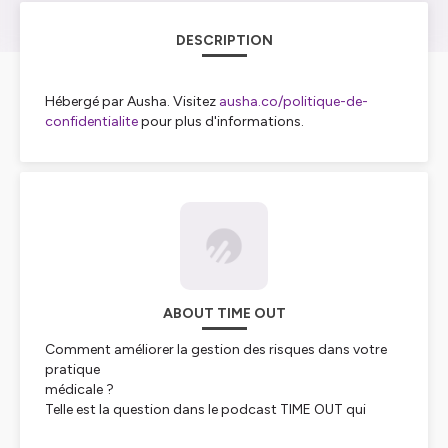
DESCRIPTION
Hébergé par Ausha. Visitez
ausha.co/politique-de-
confidentialite
pour plus d'informations.
ABOUT TIME OUT
Comment améliorer la gestion des risques dans votre
pratique
médicale ?
Telle est la question dans le podcast TIME OUT qui
s'adresse aux médecins du bloc opératoire.