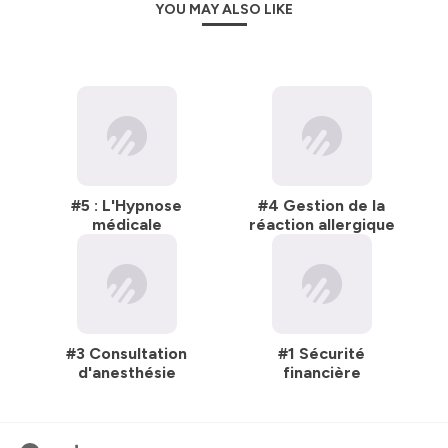
YOU MAY ALSO LIKE
#5 : L'Hypnose
#4 Gestion de la
médicale
réaction allergique
#3 Consultation
#1 Sécurité
d'anesthésie
financière